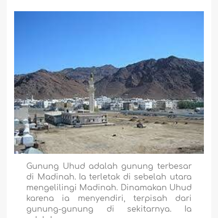
Gunung Uhud adalah gunung terbesar
di Madinah. Ia terletak di sebelah utara
mengelilingi Madinah. Dinamakan Uhud
karena ia menyendiri, terpisah dari
gunung-gunung di sekitarnya. Ia