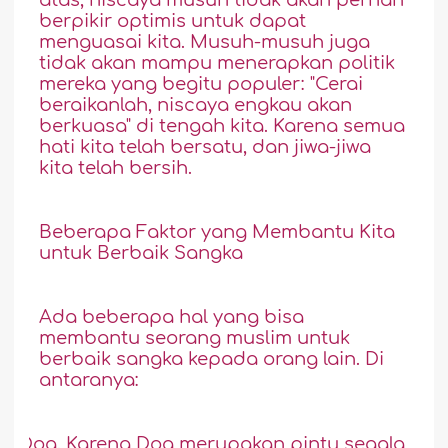
berpikir optimis untuk dapat
menguasai kita. Musuh-musuh juga
tidak akan mampu menerapkan politik
mereka yang begitu populer: "Cerai
beraikanlah, niscaya engkau akan
berkuasa" di tengah kita. Karena semua
hati kita telah bersatu, dan jiwa-jiwa
kita telah bersih.
Beberapa Faktor yang Membantu Kita
untuk Berbaik Sangka
Ada
beberapa hal yang bisa
membantu seorang muslim untuk
berbaik sangka kepada orang lain. Di
antaranya:
1.
Doa. Karena Doa merupakan pintu segala