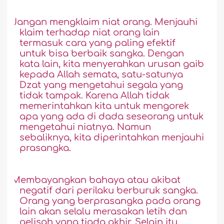
5.
Jangan mengklaim niat orang. Menjauhi
klaim terhadap niat orang lain
termasuk cara yang paling efektif
untuk bisa berbaik sangka. Dengan
kata lain, kita menyerahkan urusan gaib
kepada Allah semata, satu-satunya
Dzat yang mengetahui segala yang
tidak tampak. Karena Allah tidak
memerintahkan kita untuk mengorek
apa yang ada di dada seseorang untuk
mengetahui niatnya. Namun
sebaliknya, kita diperintahkan menjauhi
prasangka.
6.
Membayangkan bahaya atau akibat
negatif dari perilaku berburuk sangka.
Orang yang berprasangka pada orang
lain akan selalu merasakan letih dan
gelisah yang tiada akhir. Selain itu,