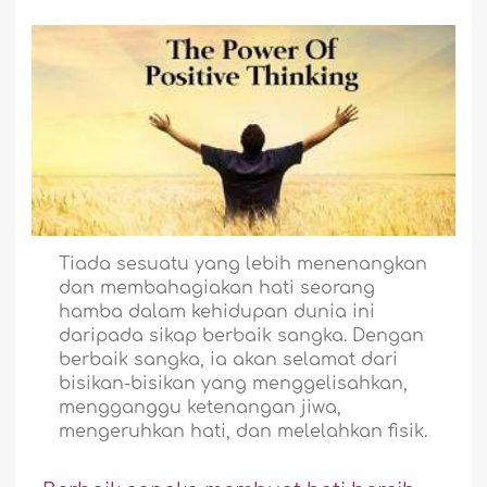
Tiada sesuatu yang lebih menenangkan
dan membahagiakan hati seorang
hamba dalam kehidupan dunia ini
daripada sikap berbaik sangka. Dengan
berbaik sangka, ia akan selamat dari
bisikan-bisikan yang menggelisahkan,
mengganggu ketenangan jiwa,
mengeruhkan hati, dan melelahkan fisik.