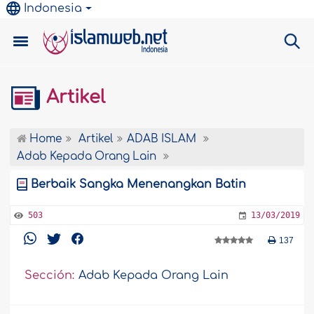
Indonesia
Artikel
Home
Artikel
ADAB ISLAM
Adab Kepada Orang Lain
Berbaik Sangka Menenangkan Batin
503
13/03/2019
137
Sección:
Adab Kepada Orang Lain