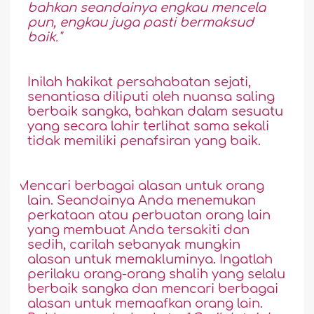
bahkan seandainya engkau mencela
pun, engkau juga pasti bermaksud
baik."
Inilah hakikat persahabatan sejati,
senantiasa diliputi oleh nuansa saling
berbaik sangka, bahkan dalam sesuatu
yang secara lahir terlihat sama sekali
tidak memiliki penafsiran yang baik.
4.
Mencari berbagai alasan untuk orang
lain. Seandainya Anda menemukan
perkataan atau perbuatan orang lain
yang membuat Anda tersakiti dan
sedih, carilah sebanyak mungkin
alasan untuk memakluminya. Ingatlah
perilaku orang-orang shalih yang selalu
berbaik sangka dan mencari berbagai
alasan untuk memaafkan orang lain.