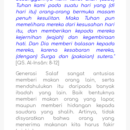
Tuhan kami pada suatu hari yang (di
hari itu) orang-orang bermuka masam
penuh kesulitan. Maka Tuhan pun
memelihara mereka dari kesusahan hari
itu, dan memberikan kepada mereka
kejernihan (wajah) dan kegembiraan
hati. Dan Dia memberi balasan kepada
mereka, karena kesabaran mereka,
(dengan) Surga dan (pakaian) sutera."
[QS. Al-Insân: 8-12]
Generasi Salaf sangat antusias
memberi makan orang lain, serta
mendahulukan itu daripada banyak
ibadah yang lain. Baik bentuknya
memberi makan orang yang lapar,
maupun memberi hidangan kepada
saudara yang shalih. Artinya, tidak
disyaratkan bahwa orang yang
menerima makanan kita harus fakir