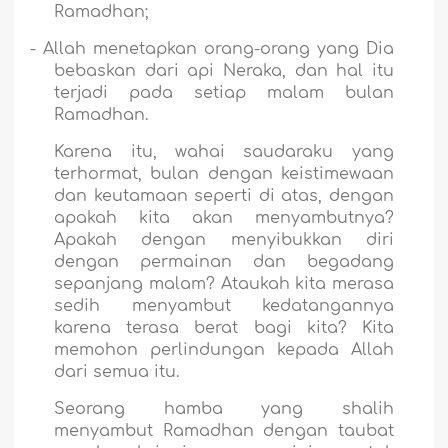
Ramadhan;
-
Allah menetapkan orang-orang yang Dia
bebaskan dari api Neraka, dan hal itu
terjadi pada setiap malam bulan
Ramadhan.
Karena itu, wahai saudaraku yang
terhormat, bulan dengan keistimewaan
dan keutamaan seperti di atas, dengan
apakah kita akan menyambutnya?
Apakah dengan menyibukkan diri
dengan permainan dan begadang
sepanjang malam? Ataukah kita merasa
sedih menyambut kedatangannya
karena terasa berat bagi kita? Kita
memohon perlindungan kepada Allah
dari semua itu.
Seorang hamba yang shalih
menyambut Ramadhan dengan taubat