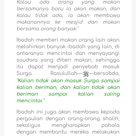
Kalau ada orang yang makan
bersamanya baru ia akan makan, dan
kalau tidak ada, ia akan membawa
makanannya ke mesjid dan makan
bersama orang banyak."
Ibadah memberi makan orang lain akan
melahirkan banyak ibadah yang lain, di
antaranya: mencintai dan menyayangi
saudara yang diberi makan, sehingga
itu dapat menjadi penyebab masuk
Surga. Rasulullah—
—bersabda,
"Kalian tidak akan masuk Surga sampai
kalian beriman, dan kalian tidak akan
beriman sampai kalian saling
mencintai."
Ibadah ini juga akan membawa kepada
pergaulan dengan orang-orang shalih,
sekaligus mengharapkan pahala
dengan membantu mereka melakukan