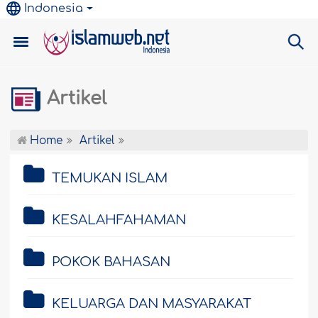
Indonesia
Artikel
Home
Artikel
TEMUKAN ISLAM
KESALAHFAHAMAN
POKOK BAHASAN
KELUARGA DAN MASYARAKAT