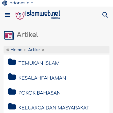
Indonesia
Artikel
Home
Artikel
TEMUKAN ISLAM
KESALAHFAHAMAN
POKOK BAHASAN
KELUARGA DAN MASYARAKAT