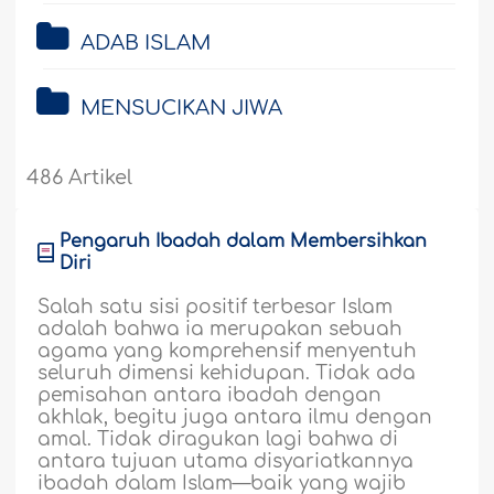
ADAB ISLAM
MENSUCIKAN JIWA
486 Artikel
Pengaruh Ibadah dalam Membersihkan
Diri
Salah satu sisi positif terbesar Islam
adalah bahwa ia merupakan sebuah
agama yang komprehensif menyentuh
seluruh dimensi kehidupan. Tidak ada
pemisahan antara ibadah dengan
akhlak, begitu juga antara ilmu dengan
amal. Tidak diragukan lagi bahwa di
antara tujuan utama disyariatkannya
ibadah dalam Islam—baik yang wajib