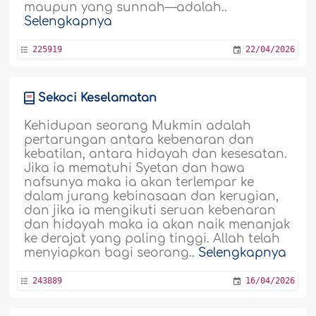
maupun yang sunnah—adalah..
Selengkapnya
225919
22/04/2026
Sekoci Keselamatan
Kehidupan seorang Mukmin adalah
pertarungan antara kebenaran dan
kebatilan, antara hidayah dan kesesatan.
Jika ia mematuhi Syetan dan hawa
nafsunya maka ia akan terlempar ke
dalam jurang kebinasaan dan kerugian,
dan jika ia mengikuti seruan kebenaran
dan hidayah maka ia akan naik menanjak
ke derajat yang paling tinggi. Allah telah
menyiapkan bagi seorang..
Selengkapnya
243889
16/04/2026