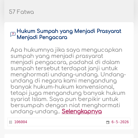
57 Fatwa
Hukum Sumpah yang Menjadi Prasyarat
Menjadi Pengacara
Apa hukumnya jika saya mengucapkan
sumpah yang menjadi prasyarat
menjadi pengacara, padahal di dalam
sumpah tersebut terdapat janji untuk
menghormati undang-undang. Undang-
undang di negara kami mengandung
banyak hukum-hukum konvensional,
tetapi juga mengandung banyak hukum
syariat Islam. Saya pun berpikir untuk
bersumpah dengan niat menghormati
undang-undang..
Selengkapnya
106004
6-5-2026