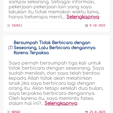
sampai sekarang. Sebagai informasi,
pekerjaan-pekerjaan lain yang saya
lakukan itu tidak memakan waktu lama,
hanya beberapa menit,..
Selengkapnya
102811
9-10-2025
Bersumpah Tidak Berbicara dengan
Seseorang, Lalu Berbicara dengannya
Karena Terpaksa
Saya pernah bersumpah tiga kali untuk
tidak berbicara dengan seseorang. Saya
sudah menikah, dan saya telah berdoa
kepada Allah tidak akan melahirkan
anak jika saya berbicara lagi dengan
orang itu. Akan tetapi setelah dua bulan,
saya terpaksa berbicara dengannya.
Oleh karena itu, saya meminta fatwa
dalam hal ini?..
Selengkapnya
98582
25-8-2025