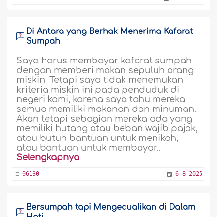
Di Antara yang Berhak Menerima Kafarat
Sumpah
Saya harus membayar kafarat sumpah
dengan memberi makan sepuluh orang
miskin. Tetapi saya tidak menemukan
kriteria miskin ini pada penduduk di
negeri kami, karena saya tahu mereka
semua memiliki makanan dan minuman.
Akan tetapi sebagian mereka ada yang
memiliki hutang atau beban wajib pajak,
atau butuh bantuan untuk menikah,
atau bantuan untuk membayar..
Selengkapnya
96130
6-8-2025
Bersumpah tapi Mengecualikan di Dalam