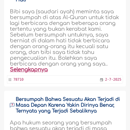
Hati
Bibi saya (saudari ayah) meminta saya
bersumpah di atas Al-Quran untuk tidak
lagi berbicara dengan beberapa orang
tertentu yang bukan kerabat kami.
Sebelum bersumpah untuknya, saya
berniat di dalam hati tidak berbicara
dengan orang-orang itu kecuali satu
orang, dan bibi saya tidak tahu
pengecualian itu. Bolehkan saya
berbicara dengan orang yang saya..
Selengkapnya
78710
2-7-2025
Bersumpah Bahwa Sesuatu Akan Terjadi di
Masa Depan Karena Yakin Dirinya Benar,
Ternyata yang Terjadi Sebaliknya
Apa hukum seorang yang bersumpah
bahwa sesuatu akan terjadi di masa