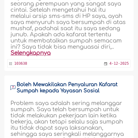
seorang perempuan yang sangat saya
cintai. Setelah mengetahui hal itu
melalui arsip sms-sms di HP saya, ayah
saya menyuruh saya bersumpah di atas
mushaf, padahal saat itu saya sedang
junub. Apakah ada kafarat tertentu
untuk membatalkan sumpah semacam
ini? Saya tidak bisa menguasai diri,..
Selengkapnya
103638
4-12-2025
Boleh Mewakilakan Penyaluran Kafarat
Sumpah kepada Yayasan Sosial
Problem saya adalah sering melanggar
sumpah. Saya telah bersumpah untuk
tidak melakukan pekerjaan lain ketika
bekerja, akan tetapi selalu saja sumpah
itu tidak dapat saya laksanakan,
sehingga saya seringkali melanggarnya