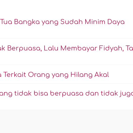
 Tua Bangka yang Sudah Minim Daya
k Berpuasa, Lalu Membayar Fidyah, Ta
erkait Orang yang Hilang Akal
ang tidak bisa berpuasa dan tidak jug