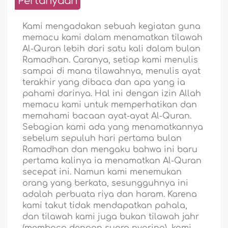
Pertanyaan
Kami mengadakan sebuah kegiatan guna
memacu kami dalam menamatkan tilawah
Al-Quran lebih dari satu kali dalam bulan
Ramadhan. Caranya, setiap kami menulis
sampai di mana tilawahnya, menulis ayat
terakhir yang dibaca dan apa yang ia
pahami darinya. Hal ini dengan izin Allah
memacu kami untuk memperhatikan dan
memahami bacaan ayat-ayat Al-Quran.
Sebagian kami ada yang menamatkannya
sebelum sepuluh hari pertama bulan
Ramadhan dan mengaku bahwa ini baru
pertama kalinya ia menamatkan Al-Quran
secepat ini. Namun kami menemukan
orang yang berkata, sesungguhnya ini
adalah perbuata riya dan haram. Karena
kami takut tidak mendapatkan pahala,
dan tilawah kami juga bukan tilawah jahr