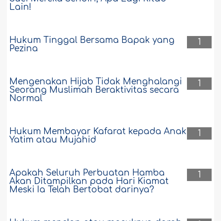
Lain!
Hukum Tinggal Bersama Bapak yang
1
Pezina
Mengenakan Hijab Tidak Menghalangi
1
Seorang Muslimah Beraktivitas secara
Normal
Hukum Membayar Kafarat kepada Anak
1
Yatim atau Mujahid
Apakah Seluruh Perbuatan Hamba
1
Akan Ditampilkan pada Hari Kiamat
Meski Ia Telah Bertobat darinya?