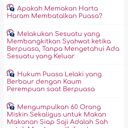
Apakah Memakan Harta
Haram Membatalkan Puasa?
Melakukan Sesuatu yang
Membangkitkan Syahwat ketika
Berpuasa, Tanpa Mengetahui Ada
Sesuatu yang Keluar
Hukum Puasa Lelaki yang
Berbaur dengan Kaum
Perempuan saat Berpuasa
Mengumpulkan 60 Orang
Miskin Sekaligus untuk Makan
Makanan Siap Saji Adalah Sah