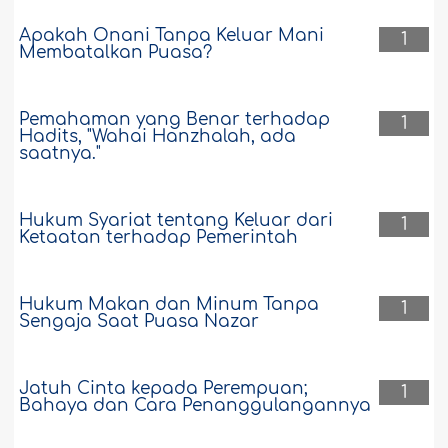
Apakah Onani Tanpa Keluar Mani
1
Membatalkan Puasa?
Pemahaman yang Benar terhadap
1
Hadits, "Wahai Hanzhalah, ada
saatnya."
Hukum Syariat tentang Keluar dari
1
Ketaatan terhadap Pemerintah
Hukum Makan dan Minum Tanpa
1
Sengaja Saat Puasa Nazar
Jatuh Cinta kepada Perempuan;
1
Bahaya dan Cara Penanggulangannya