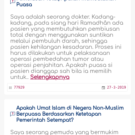
Puasa
Saya adalah seorang dokter. Kadang-
kadang, pada siang hari Ramadhân ada
pasien yang membutuhkan pembiusan
total dengan menggunakan suntikan
melalui pembuluh darah, sehingga
pasien kehilangan kesadaran. Proses ini
harus dilakukan untuk pelaksanaan
operasi pembedahan tumor atau
operasi penjahitan. Apakah puasa si
pasien dianggap sah bila ia memilih
untuk..
Selengkapnya
77929
27-3-2019
Apakah Umat Islam di Negera Non-Muslim
Berpuasa Berdasarkan Ketetapan
Pemerintah Setempat?
Saya seorang pemuda yang bermukim