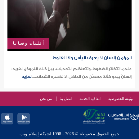
أقليات وقضايا
المؤمن إنسان لا يعرف اليأس ولا القنوط
عندما تتكاثر الضغوط، وتتعاظم التحديات، يبرز ذلك النموذج الفريد:
إنسانٌ يبدو كأنه محصَّن من الداخل، لا تكسره الشدائد،...
المزيد
وثيقة الخصوصية
اتفاقية الخدمة
اتصل بنا
من نحن
جميع الحقوق محفوظة © 2026 - 1998 لشبكة إسلام ويب