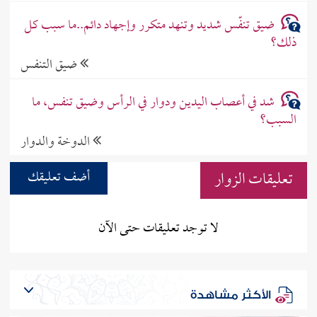
ضيق تنفّس شديد وتنهد متكرر وإجهاد دائم..ما سبب كل
ذلك؟
ضيق التنفس
شد في أعصاب اليدين ودوار في الرأس وضيق تنفس، ما
السبب؟
الدوخة والدوار
تعليقات الزوار
أضف تعليقك
لا توجد تعليقات حتى الآن
الأكثر مشاهدة