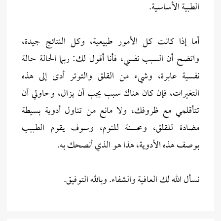
الطبية الأساسية.
أما إذا كانت كل الأمور طبيعية، وكل النتائج جيدة،
واتضح أن السبب نفسي، فأنا أقول لك: ربما الحالة حالة
نفسية عابرة، وشيء من القلق والتوتر أدى إلى هذه
التغيرات، فإن كان هناك سبب يجب أن يزال، وحاولي أن
تتأقلمي مع ظروفك، ولا مانع من تناول أدوية بسيطة
مضادة للقلق، ومحسنة للنوم، وسوف يقوم الطبيب
بوصف هذه الأدوية، هذا هو الذي أنصحك به.
نسأل الله لك العافية والشفاء. وبالله التوفيق.