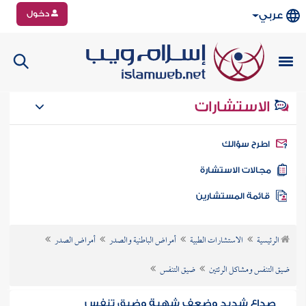
دخول
عربي
الاستشارات
طرح سؤالك
جالات الاستشارة
ائمة المستشارين
الرئيسية
الاستشارات الطبية
أمراض الباطنية والصدر
أمراض الصدر
ضيق التنفس ومشاكل الرئتين
ضيق التنفس
صداع شديد وضعف شهية وضيق تنفس