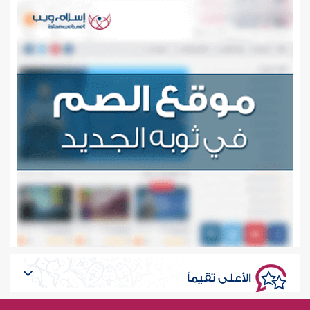
الأعلى تقيماً