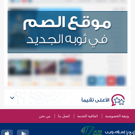
الأعلى تقيماً
وثيقة الخصوصية
اتفاقية الخدمة
اتصل بنا
من نحن