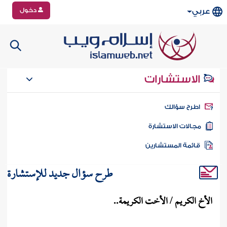
دخول
عربي
الاستشارات
طرح سؤالك
جالات الاستشارة
ائمة المستشارين
طرح سؤال جديد للإستشارة
الأخ الكريم / الأخت الكريمة..