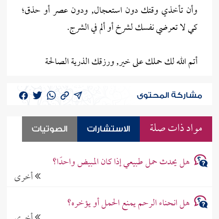
وأن تأخذي وقتك دون استعجال, ودون عصر أو حذق؛
كي لا تعرضي نفسك لشرخ أو ألم في الشرج.
أتم الله لك حملك على خير, ورزقك الذرية الصالحة
مشاركة المحتوى
مواد ذات صلة
الاستشارات
الصوتيات
هل يحدث حمل طبيعي إذا كان المبيض واحدًا؟
أخرى
هل انحناء الرحم يمنع الحمل أو يؤخره؟
أخرى