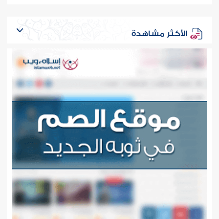
الأكثر مشاهدة