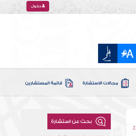
دخول
مجالات الاستشارة
قائمة المستشارين
بحث عن استشارة