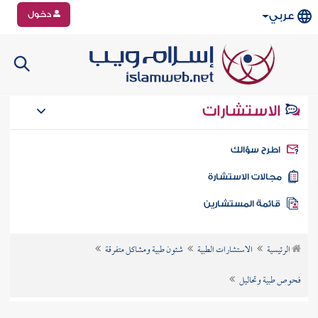
دخول
عربي
الاستشارات
طرح سؤالك
جالات الاستشارة
ائمة المستشارين
الرئيسية
الاستشارات الطبية
شئون طبية ومشاكل متفرقة
فحوص طبية وتحاليل