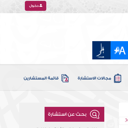
دخول
مجالات الاستشارة
قائمة المستشارين
بحث عن استشارة