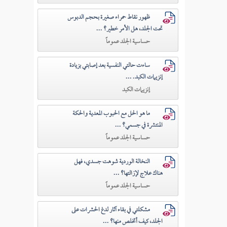
ظهور نقاط حمراء صغيرة بحجم الدبوس
تحت الجلد، هل الأمر خطير؟ ...
حساسية الجلد عموماً
ساءت حالتي النفسية بعد إصابتي بزيادة
إنزيمات الكبد. ...
إنزيمات الكبد
ما هو الحل مع الحبوب المعدية والحكة
المنتشرة في جسمي؟ ...
حساسية الجلد عموماً
النخالة الوردية شوهت جسدي، فهل
هناك علاج لإزالتها؟ ...
حساسية الجلد عموماً
مشكلتي في بقاء آثار لدغ الحشرات على
الجلد، كيف أتخلص منها؟ ...