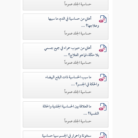
حساسية الجلد عموماً
أعاني من حساسية في الدم، ما سببها
وعلاجها؟ ...
حساسية الجلد عموماً
أعاني من حبوب حمراء في جميع جسمي
بلا حكَة، فما هو العلاج؟ ...
حساسية الجلد عموماً
ما سبب الحساسية ذات البقع البيضاء
والحكة في الجسم؟ ...
حساسية الجلد عموماً
ما العلاقة بين الحساسية الجلدية والحالة
النفسية؟ ...
حساسية الجلد عموماً
سخونة واحمرار في الجسم سببا حساسية