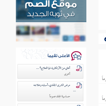
الأعلى تقيماً
أعاني من الأرتكاريا، فما العلاج؟ ...
أخرى
اً
مرض الشرى الجلدي، أسبابه وعلاجه
...
حساسية الجلد عموماً
اً