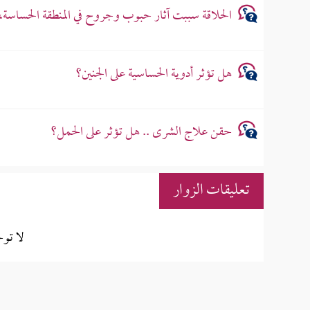
الحلاقة سببت آثار حبوب وجروح في المنطقة الحساسة
هل تؤثر أدوية الحساسية على الجنين؟
حقن علاج الشرى .. هل تؤثر على الحمل؟
تعليقات الزوار
لا تو