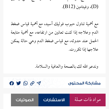
(D)، وفيتامين (B12).
مع أهمية تناول حبوب فوليك أسيد، مع أهمية قياس ضغط
الدم وعلاجه إذا كنت تعانين من ارتفاعه، مع أهمية متابعة
الحمل عند حدوثه، مع قياس ضغط الدم وهي حالة يمكن
علاجها إذا تكررت.
وندعو الله لك بالصحة والعافية والسلامة.
مشاركة المحتوى
مواد ذات صلة
الاستشارات
الصوتيات