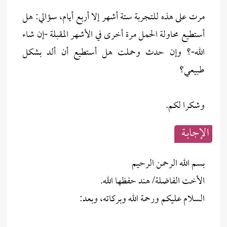
مرت على هذه للتجربة ستة أشهر إلا أربع أيام، سؤالي: هل
أستطيع محاولة الحمل مرة أخرى في الأشهر المقبلة -إن شاء
الله-؟ وإن حدث وحملت هل أستطيع أن ألد بشكل
طبيعي؟
وشكرا لكم.
الإجابــة
بسم الله الرحمن الرحيم
الأخت الفاضلة/ هند حفظها الله.
السلام عليكم ورحمة الله وبركاته، وبعد: