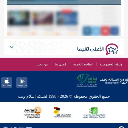
الأعلى تقيماً
وثيقة الخصوصية
اتفاقية الخدمة
اتصل بنا
من نحن
جميع الحقوق محفوظة © 2026 - 1998 لشبكة إسلام ويب