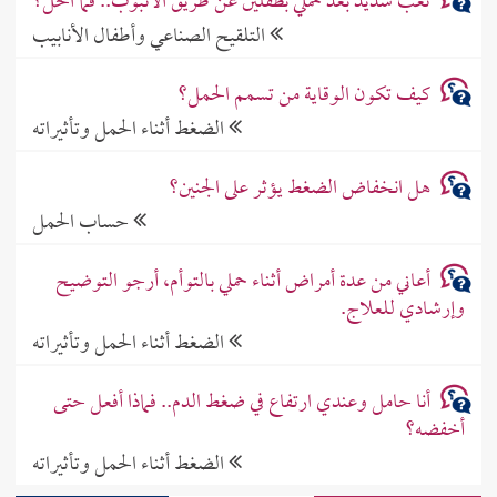
تعب شديد بعد حملي بطفلين عن طريق الأنبوب.. فما الحل؟
التلقيح الصناعي وأطفال الأنابيب
كيف تكون الوقاية من تسمم الحمل؟
الضغط أثناء الحمل وتأثيراته
هل انخفاض الضغط يؤثر على الجنين؟
حساب الحمل
أعاني من عدة أمراض أثناء حملي بالتوأم، أرجو التوضيح
وإرشادي للعلاج.
الضغط أثناء الحمل وتأثيراته
أنا حامل وعندي ارتفاع في ضغط الدم.. فماذا أفعل حتى
أخفضه؟
الضغط أثناء الحمل وتأثيراته