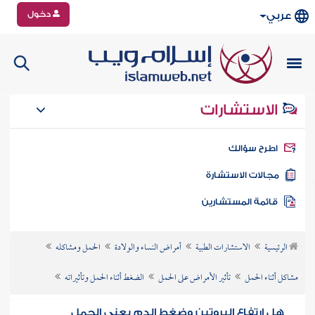
دخول
عربي
الاستشارات
طرح سؤالك
جالات الاستشارة
ائمة المستشارين
الرئيسية
الاستشارات الطبية
أمراض النساء والولادة
الحمل ومشاكله
مشاكل أثناء الحمل
تأثير الأمراض على الحمل
الضغط أثناء الحمل وتأثيراته
هل ارتفاع البروتين وضغط الدم يعني الحمل