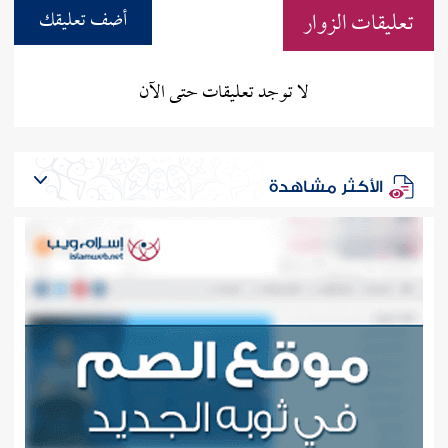
تعليقات الزوار
أضف تعليقك
لا توجد تعليقات حتى الآن
الأكثر مشاهدة