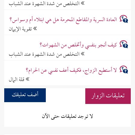
التخلص من شدة الشهوة عند الشباب
العادة السرية والمقاطع المحرمة هل هي ابتلاء أم وسواس؟
تقوية الإيمان
كيف أنجو بنفسي وأتخلص من الشهوات؟
التخلص من شدة الشهوة عند الشباب
لا أستطيع الزواج، فكيف أعف نفسي عن الحرام؟
قلة المال
تعليقات الزوار
أضف تعليقك
لا توجد تعليقات حتى الآن