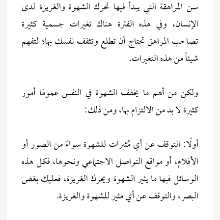
سن المراهقة التي يبدأ فيها تحرك الشهوة والغريزة لدى
الإنسان، وفي هذه الفترة هناك تغيرات جسمية كثيرة
تصاحب المراهق تحتاج أن تطلع وتثقف نفسك بها؛ لتفهم
شيئاً من هذه التغيرات.
ولكن من أهم ما يخفف الشهوة في النفس عمومًا أمور
كثيرة لا بد من الالتزام بها، ومن ذلك:
أولًا: التوقف عن أي مُثيرات للشهوة سواءً من الصور أو
الأفلام، أو مواقع التواصل الاجتماعي ونحوها، فكل هذه
الوسائل فيها ما يثير الشهوة ويحرك الغريزة، فعليك بغض
البصر، والتوقف عن أي مثير للشهوة والغريزة.