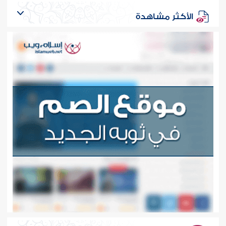
الأكثر مشاهدة