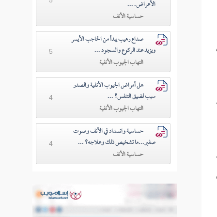
الأعراض. ...
حساسية الأنف
صداع رهيب يبدأ من الحاجب الأيسر
ويزيد عند الركوع والسجود ...
5
التهاب الجيوب الأنفية
هل أمراض الجيوب الأنفية والصدر
سبب لضيق التنفس؟ ...
4
التهاب الجيوب الأنفية
حساسية وانسداد في الأنف وصوت
صفير...ما تشخيص ذلك وعلاجه؟ ...
4
حساسية الأنف