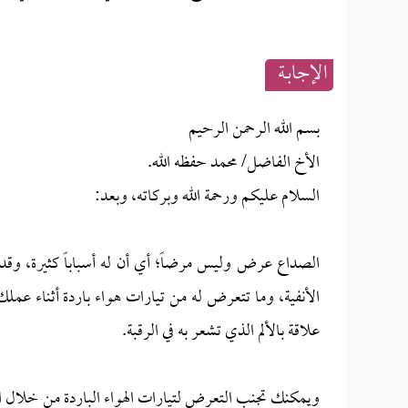
الإجابــة
بسم الله الرحمن الرحيم
الأخ الفاضل/ محمد حفظه الله.
السلام عليكم ورحمة الله وبركاته، وبعد:
الصداع عرض وليس مرضاً؛ أي أن له أسباباً كثيرة، وقد
الأنفية، وما تتعرض له من تيارات هواء باردة أثناء عملك 
علاقة بالألم الذي تشعر به في الرقبة.
ويمكنك تجنب التعرض لتيارات الهواء الباردة من خلال ارتدا