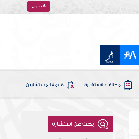
دخول
مجالات الاستشارة
قائمة المستشارين
بحث عن استشارة