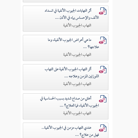
أثر التهابات الجيوب الأنفية في انسداد
الأنف والإحساس بماء في الأذن ...
التهاب الجيوب الأنفية
ما هي أعراض الجيوب الأنفية، وما
علاجها؟ ...
التهاب الجيوب الأنفية
أثر التهاب الجيوب الأنفية على التهاب
اللوزتين المزمن وعلاجه ...
التهاب الجيوب الأنفية
أعاني من صداع شديد بسبب الحساسية في
الجيوب الأنفية، فما العلاج؟ ...
التهاب الجيوب الأنفية
عندي التهاب مزمن في الجيوب الأنفية..
فهل من علاج؟ ...