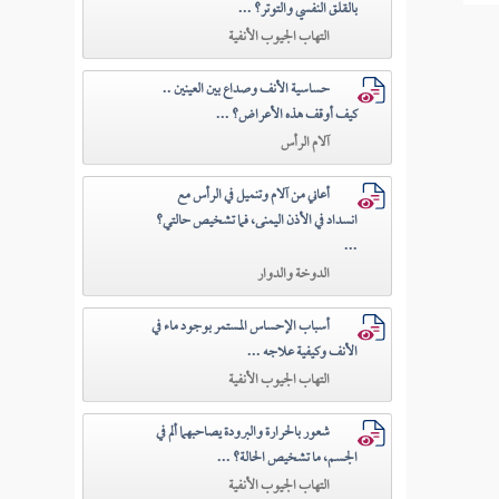
بالقلق النفسي والتوتر؟ ...
التهاب الجيوب الأنفية
حساسية الأنف وصداع بين العينين ..
كيف أوقف هذه الأعراض؟ ...
آلام الرأس
أعاني من آلام وتنميل في الرأس مع
انسداد في الأذن اليمنى، فما تشخيص حالتي؟
...
الدوخة والدوار
أسباب الإحساس المستمر بوجود ماء في
الأنف وكيفية علاجه ...
التهاب الجيوب الأنفية
شعور بالحرارة والبرودة يصاحبهما ألم في
الجسم، ما تشخيص الحالة؟ ...
التهاب الجيوب الأنفية