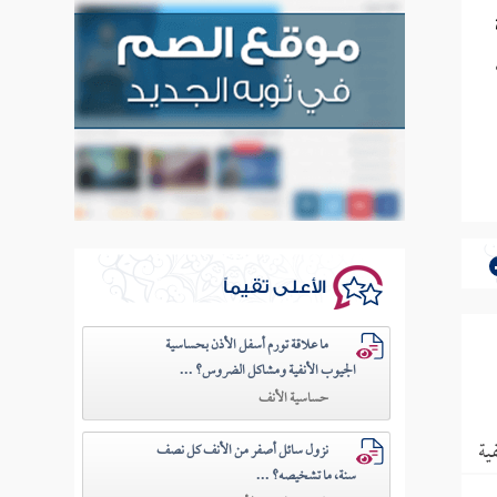
ة
الأعلى تقيماً
ما علاقة تورم أسفل الأذن بحساسية
الجيوب الأنفية ومشاكل الضروس؟ ...
حساسية الأنف
ية
نزول سائل أصفر من الأنف كل نصف
سنة، ما تشخيصه؟ ...