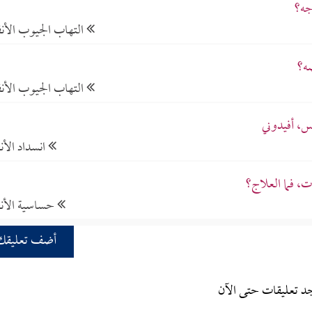
جه؟
التهاب الجيوب الأنف
ه؟
التهاب الجيوب الأنف
س، أفيدوني
انسداد الأ
ت، فما العلاج؟
حساسية الأ
أضف تعليقك
جد تعليقات حتى الآن