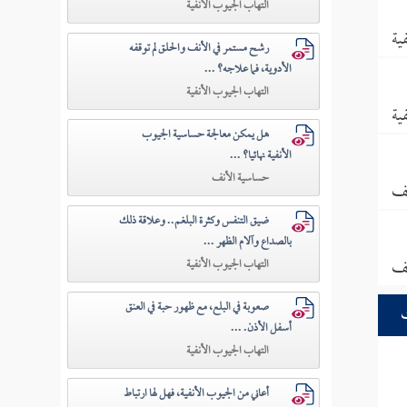
التهاب الجيوب الأنفية
ية
رشح مستمر في الأنف والحلق لم توقفه
الأدوية، فما علاجه؟ ...
التهاب الجيوب الأنفية
ية
هل يمكن معالجة حساسية الجيوب
الأنفية نهائيا؟ ...
حساسية الأنف
نف
ضيق التنفس وكثرة البلغم.. وعلاقة ذلك
بالصداع وآلام الظهر ...
نف
التهاب الجيوب الأنفية
صعوبة في البلع، مع ظهور حبة في العنق
أسفل الأذن. ...
التهاب الجيوب الأنفية
أعاني من الجيوب الأنفية، فهل لها ارتباط