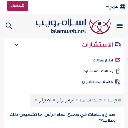
دخول
عربي
الاستشارات
طرح سؤالك
جالات الاستشارة
ائمة المستشارين
الرئيسية
الاستشارات الطبية
أمراض الرأس
آلام الرأس
صداع ونبضات في جميع أنحاء الرأس، ما تشخيص ذلك
وعلاجه؟