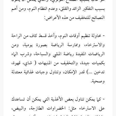
بسبب التفكير الزائد والقلق، وعدم انتظام النوم، ومن أهم
النصائح للتخفيف من هذه الأعراض:
- محاولة تنظيم أوقات النوم، وأخذ قسط كاف من الراحة
والاسترخاء، وممارسة الرياضة بصورة يومية، ومن
الرياضات المفيدة رياضة المشي والسباحة، وشرب الماء
بكميات جيدة، والتخفيف من المنبهات ( شاي، قهوة،
تدخين ...) قدر الإمكان، وتناول وجبات غذائية معتدلة
وصحية.
- كما يمكن تناول بعض الأغذية التي يمكن أن تساعدك
على الاسترخاء مثل: الخضراوات الطازجة، والبيض،