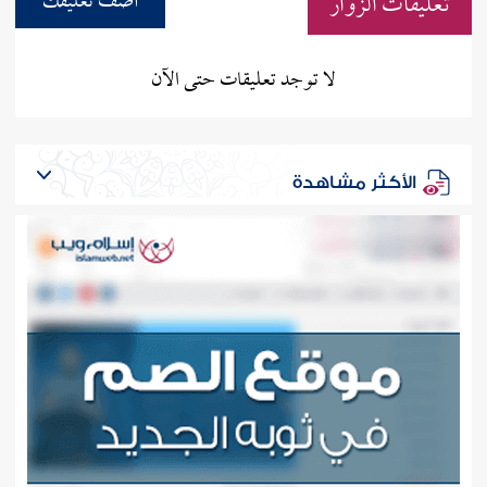
تعليقات الزوار
أضف تعليقك
لا توجد تعليقات حتى الآن
الأكثر مشاهدة