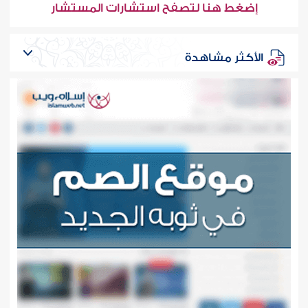
إضغط هنا لتصفح استشارات المستشار
الأكثر مشاهدة