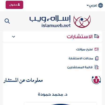
دخول
عربي
الاستشارات
طرح سؤالك
جالات الاستشارة
ائمة المستشارين
معلومات عن المستشار
د. محمد حمودة