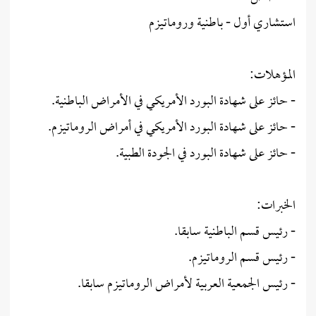
استشاري أول - باطنية وروماتيزم
المؤهلات:
- حائز على شهادة البورد الأمريكي في الأمراض الباطنية.
- حائز على شهادة البورد الأمريكي في أمراض الروماتيزم.
- حائز على شهادة البورد في الجودة الطبية.
الخبرات:
- رئيس قسم الباطنية سابقا.
- رئيس قسم الروماتيزم.
- رئيس الجمعية العربية لأمراض الروماتيزم سابقا.