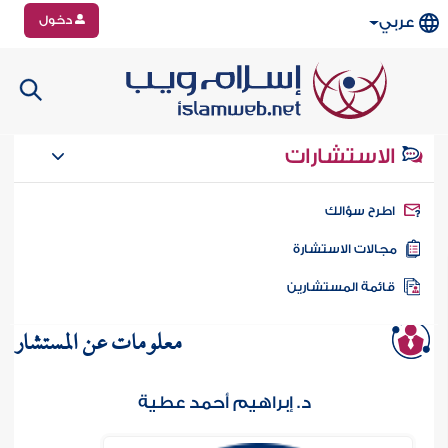
دخول
عربي
الاستشارات
طرح سؤالك
جالات الاستشارة
ائمة المستشارين
معلومات عن المستشار
د. إبراهيم أحمد عطية