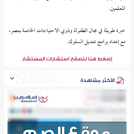
المعلمين.
خبرة طويلة في مجال الطفولة وذوي الاحتياجات الخاصة بمصر،
مع إعداد برامج تعديل السلوك.
إضغط هنا لتصفح استشارات المستشار
الأكثر مشاهدة