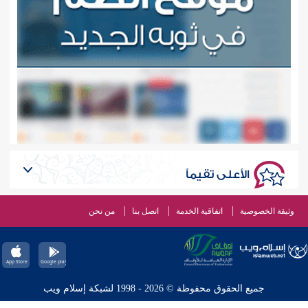
الأعلى تقيماً
وثيقة الخصوصية
اتفاقية الخدمة
اتصل بنا
من نحن
جميع الحقوق محفوظة © 2026 - 1998 لشبكة إسلام ويب