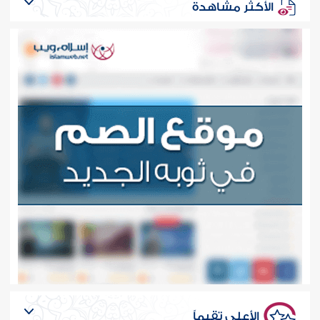
الأكثر مشاهدة
الأعلى تقيماً