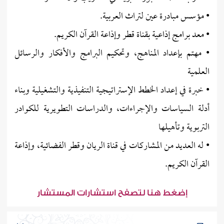
• مؤسس مبادرة عين لتراث العربية.
• معد برامج إذاعية بقناة قطر وإذاعة القرآن الكريم.
• مهتم بإعداد المناهج، وتحكيم البرامج والأفكار والرسائل
العلمية
• خبرة في إعداد الخطط الإستراتيجية التنفيذية والتشغيلية وبناء
أدلة السياسات والإجراءات، والدراسات التطويرية للكوادر
التربوية وتأهيلها
• له العديد من المشاركات في قناة الريان وقطر الفضائية، وإذاعة
القرآن الكريم.
إضغط هنا لتصفح استشارات المستشار