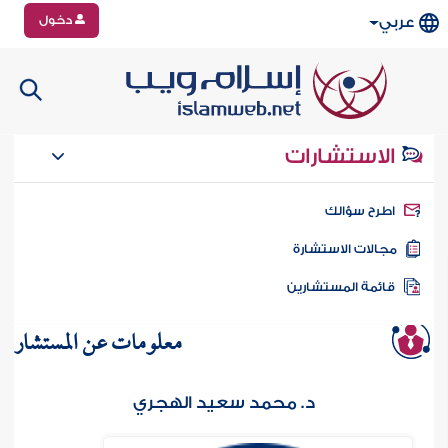
دخول
عربي
الاستشارات
طرح سؤالك
جالات الاستشارة
ائمة المستشارين
معلومات عن المستشار
د. محمد سعيد الهجري