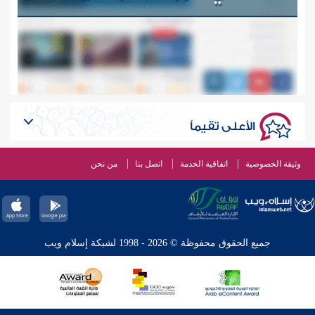
الأعلى تقيماً
وثيقة الخصوصية
اتفاقية الخدمة
اتصل بنا
من نحن
جميع الحقوق محفوظة © 2026 - 1998 لشبكة إسلام ويب