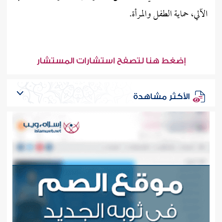
الآلي، حماية الطفل والمرأة.
إضغط هنا لتصفح استشارات المستشار
الأكثر مشاهدة