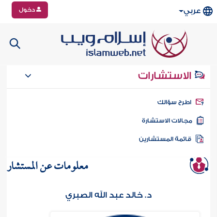
دخول
عربي
الاستشارات
طرح سؤالك
جالات الاستشارة
ائمة المستشارين
معلومات عن المستشار
د. خالد عبد الله الصبري