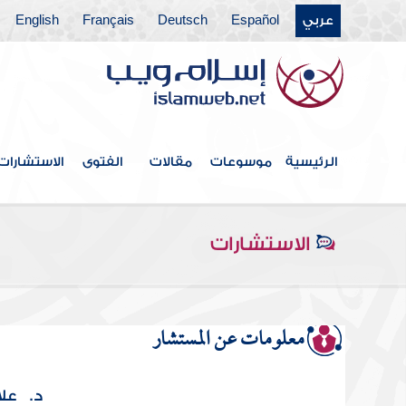
عربي
Español
Deutsch
Français
English
الرئيسية
موسوعات
مقالات
الفتوى
الاستشارات
الاستشارات
معلومات عن المستشار
د. علا