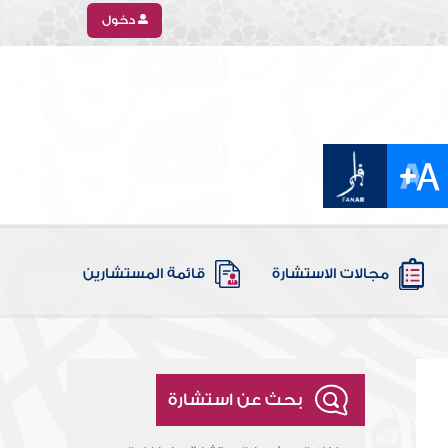
دخول
مجالات الاستشارة
قائمة المستشارين
بحث عن استشارة