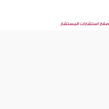
صفح استشارات المستشار