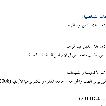
ومات الشـخصية:
: د. علاء الدين عبد الماجد
 د. علاء الدين عبد الماجد
ص: طبيب متخصص في الأمراض الباطنية والمعدية
ات الأكاديمية والشهادات
وريوس الطب والجراحة – جامعة العلوم والتكنولوجيا الأردنية (2008)
بية (2014)