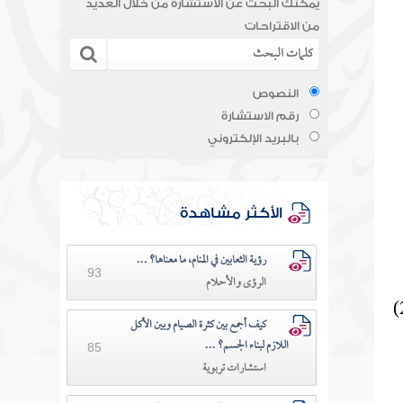
يمكنك البحث عن الاستشارة من خلال العديد
من الاقتراحات
النصوص
رقم الاستشارة
بالبريد الإلكتروني
الأكثر مشاهدة
رؤية الثعابين في المنام، ما معناها؟ ...
93
الرؤى والأحلام
كيف أجمع بين كثرة الصيام وبين الأكل
اللازم لبناء الجسم؟ ...
85
استشارات تربوية