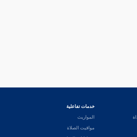
خدمات تفاعلية
اة
المواريث
مواقيت الصلاة