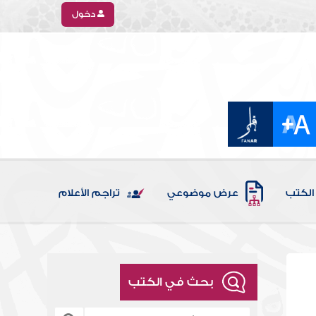
دخول
الكتب
عرض موضوعي
تراجم الأعلام
بحث في الكتب