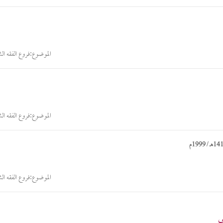
الموضوع:
فروع الفقه ال
الموضوع:
فروع الفقه ال
هـ / 1999م
الموضوع:
فروع الفقه ال
ي