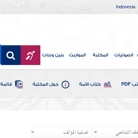
Indonesia
الصوتيات
المكتبة
المواريث
بنين وبنات
 PDF
كتاب الأمة
حول المكتبة
قائمة 