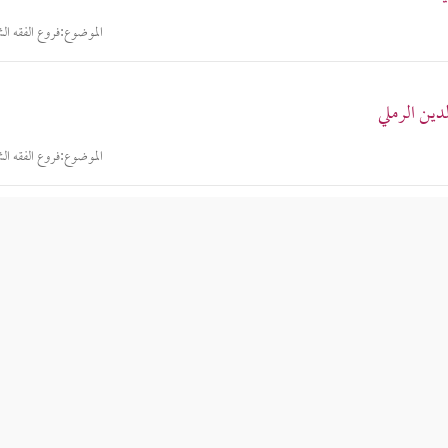
الموضوع:
فروع الفقه ال
دين الرملي
الموضوع:
فروع الفقه ال