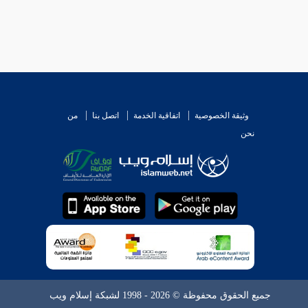
وثيقة الخصوصية
اتفاقية الخدمة
اتصل بنا
من
نحن
جميع الحقوق محفوظة © 2026 - 1998 لشبكة إسلام ويب