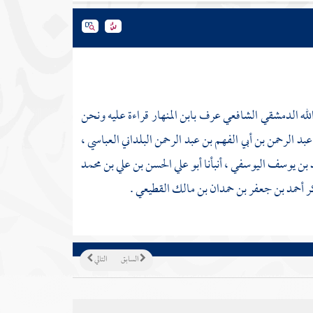
الله الدمشقي الشافعي
عرف
بابن المنهار
قراءة عليه ونحن
بد الرحمن بن أبي الفهم بن عبد الرحمن البلداني العباسي ،
د بن يوسف اليوسفي ،
أنبأنا
أبو علي الحسن بن علي بن محمد
كر أحمد بن جعفر بن حمدان بن مالك القطيعي .
السابق
التالي