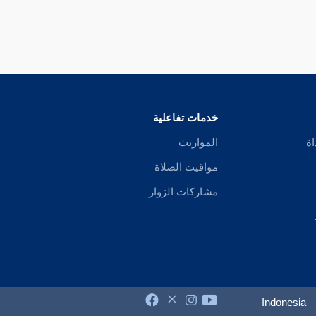
خدمات تفاعلية
اة
المواريث
مواقيت الصلاة
مشاركات الزوار
Indonesia