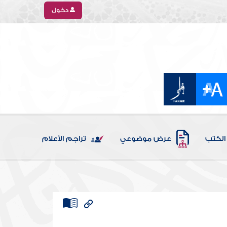
دخول
الكتب
عرض موضوعي
تراجم الأعلام