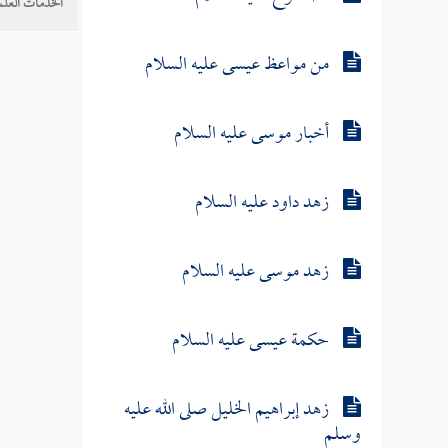
الخدمات العلم
من مواعظ عيسى عليه السلام
أخبار موسى عليه السلام
زهد داود عليه السلام
زهد موسى عليه السلام
حكمة عيسى عليه السلام
زهد إبراهيم الخليل صلى الله عليه
وسلم