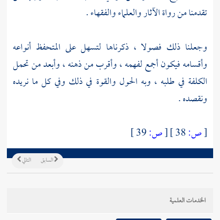
تقدمنا من رواة الآثار والعلماء والفقهاء .
وجعلنا ذلك فصولا ، ذكرناها لتسهل على المتحفظ أنواعه
وأقسامه فيكون أجمع لفهمه ، وأقرب من ذهنه ، وأبعد من تحمل
الكلفة في طلبه ، وبه الحول والقوة في ذلك وفي كل ما نريده
ونقصده .
[
ص:
38 ]
[
ص:
39 ]
السابق
التالي
الخدمات العلمية