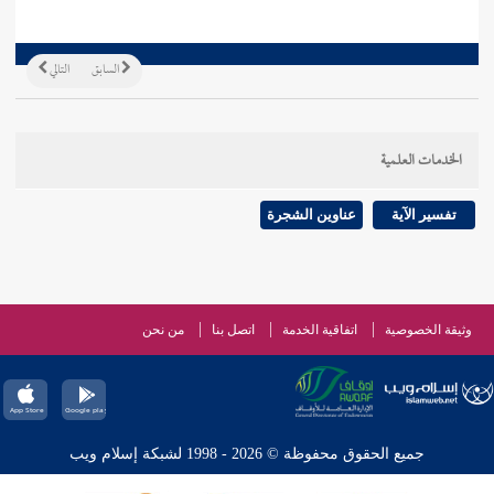
السابق
التالي
الخدمات العلمية
تفسير الآية
عناوين الشجرة
وثيقة الخصوصية
اتفاقية الخدمة
اتصل بنا
من نحن
جميع الحقوق محفوظة © 2026 - 1998 لشبكة إسلام ويب