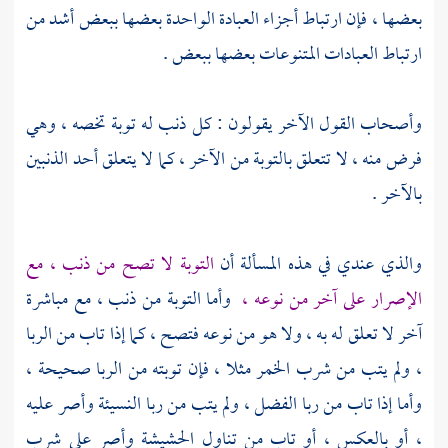
بعضها ، فإن ارتباط أجزاء العبادة الواحدة بعضها ببعض أشد من
ارتباط العبادات المتنوعات بعضها ببعض .
وأصحاب القول الآخر يقولون : كل ذنب له توبة تخصه ، وهي
فرض منه ، لا تتعلق بالتوبة من الآخر ، كما لا يتعلق أحد الذنبين
بالآخر .
والذي عندي في هذه المسألة أن
التوبة لا تصح من ذنب ، مع
الإصرار على آخر من نوعه ،
وأما التوبة من ذنب ، مع مباشرة
آخر لا تعلق له به ، ولا هو من نوعه فتصح ، كما إذا تاب من الربا
، ولم يتب من شرب الخمر مثلا ، فإن توبته من الربا صحيحة ،
وأما إذا تاب من ربا الفضل ، ولم يتب من ربا النسيئة وأصر عليه
، أو بالعكس ، أو تاب من تناول الحشيشة وأصر على شرب