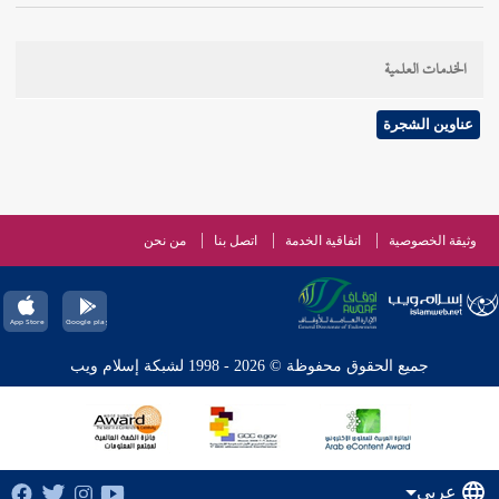
الخدمات العلمية
عناوين الشجرة
وثيقة الخصوصية
اتفاقية الخدمة
اتصل بنا
من نحن
جميع الحقوق محفوظة © 2026 - 1998 لشبكة إسلام ويب
عربي