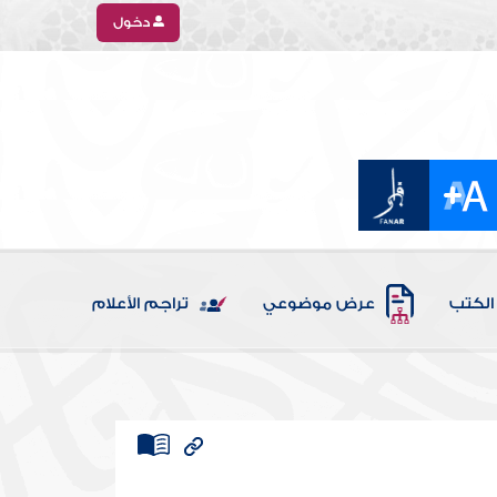
دخول
الكتب
عرض موضوعي
تراجم الأعلام