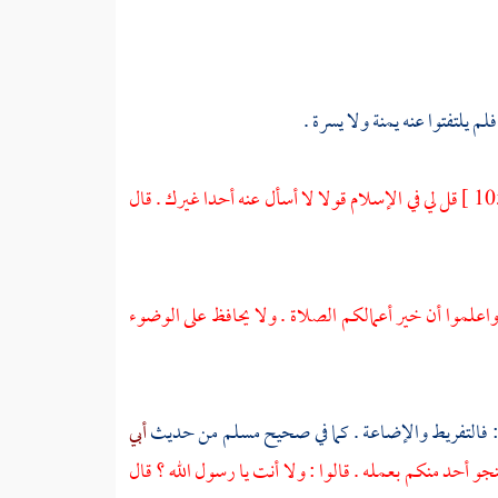
لم يلتفتوا عنه يمنة ولا يسرة .
قل لي في الإسلام قولا لا أسأل عنه أحدا غيرك . قال
واعلموا أن خير أعمالكم الصلاة . ولا يحافظ على الوضوء
 : فالتفريط والإضاعة . كما في صحيح
مسلم
من حديث
أبي
نجو أحد منكم بعمله . قالوا : ولا أنت يا رسول الله ؟ قال