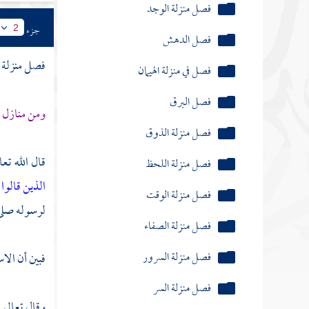
فصل في منزلة الهيمان
جزء
2
فصل البرق
فصل منزلة ا
فصل منزلة الذوق
ومن منازل :
فصل منزلة اللحظ
فصل منزلة الوقت
قال الله تعا
فصل منزلة الصفاء
الذين قالوا
لرسوله صلى 
فصل منزلة السرور
فصل منزلة السر
فبين أن الا
فصل منزلة النفس
وقال تعالى :
فصل الغربة