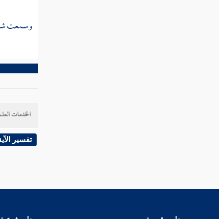
وسمعت
شي
الخدمات العلم
تفسير الآية