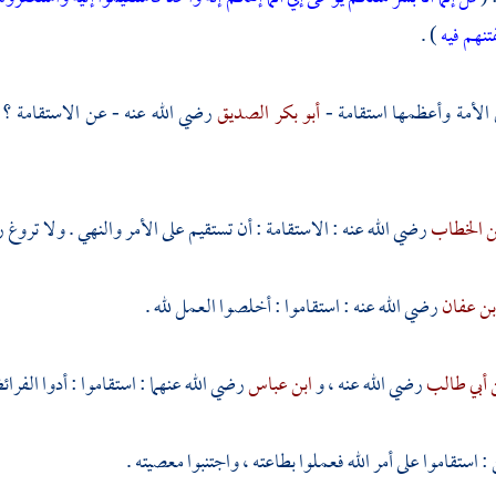
تنهم فيه
) .
لأمة وأعظمها استقامة -
أبو بكر الصديق
رضي الله عنه - عن الاستقامة ؟ ف
ن الخطاب
رضي الله عنه : الاستقامة : أن تستقيم على الأمر والنهي . ولا تروغ 
بن عفان
رضي الله عنه : استقاموا : أخلصوا العمل لله .
 أبي طالب
رضي الله عنه ، و
ابن عباس
رضي الله عنهما : استقاموا : أدوا الفرا
: استقاموا على أمر الله فعملوا بطاعته ، واجتنبوا معصيته .