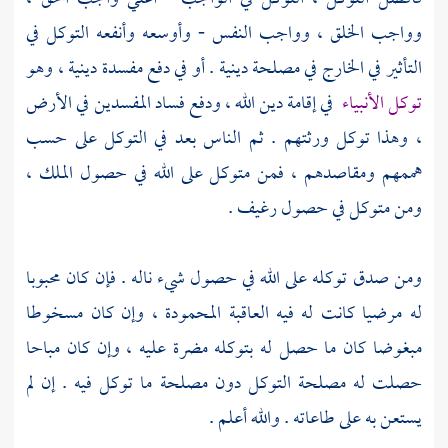
وواجب الخلق ، وواجب النفس - وأوسعه وأنفعه التوكل في
التأثير في الخارج في مصلحة دينية . أو في دفع مفسدة دينية ، وهو
توكل الأنبياء
في إقامة دين الله ، ودفع فساد المفسدين في الأرض
، وهذا توكل ورثتهم . ثم الناس بعد في التوكل على حسب
هممهم ومقاصدهم ، فمن متوكل على الله في حصول الملك ،
ومن متوكل في حصول رغيف .
ومن صدق توكله على الله في حصول شيء ناله . فإن كان محبوبا
له مرضيا كانت له فيه العاقبة المحمودة ، وإن كان مسخوطا
مبغوضا كان ما حصل له بتوكله مضرة عليه ، وإن كان مباحا
حصلت له مصلحة التوكل دون مصلحة ما توكل فيه . إن لم
يستعن به على طاعاته . والله أعلم .