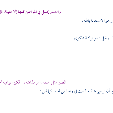
والصبر يجمل في المواطن كلها إلا عليك فإن
 هو الاستعانة بالله .
وقيل : هو ترك الشكوى .
الصبر مثل اسمه ، مر مذاقته ، لكن عواقبه أ
ر أن ترضى بتلف نفسك في رضا من تحبه . كما قيل :