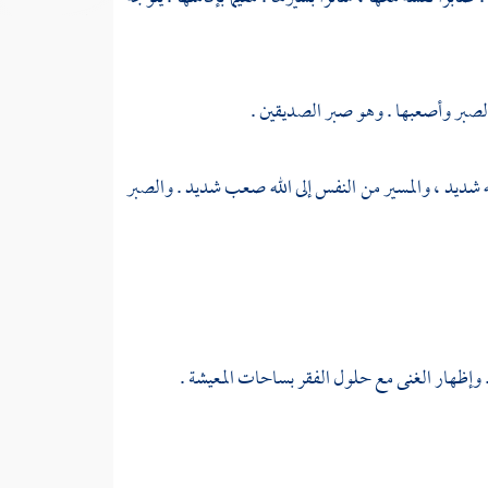
 الصبر وأصعبها . وهو صبر الصديقين .
له شديد ، والمسير من النفس إلى الله صعب شديد . والصبر
 وإظهار الغنى مع حلول الفقر بساحات المعيشة .