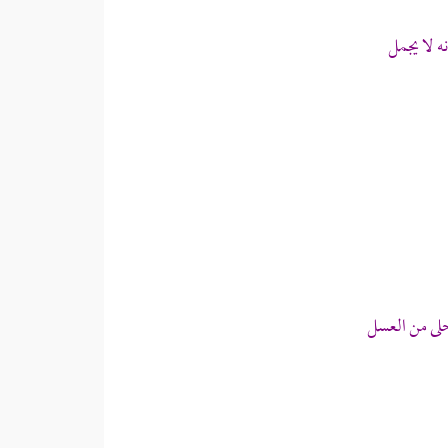
ه لا يجمل
حلى من العسل