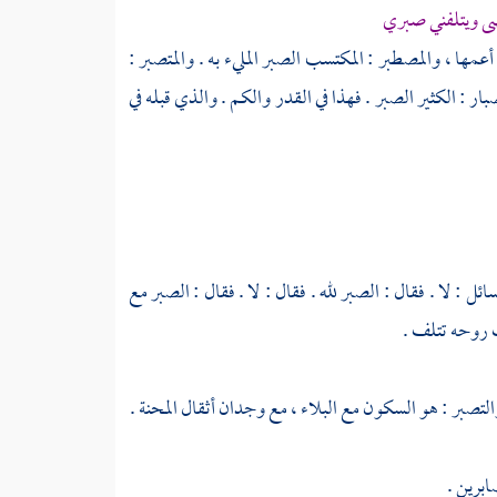
 ويتلفني صبري
مها ، والمصطبر : المكتسب الصبر المليء به . والمتصبر :
 : الكثير الصبر . فهذا في القدر والكم . والذي قبله في
ئل : لا . فقال : الصبر لله . فقال : لا . فقال : الصبر مع
روحه تتلف .
التصبر : هو السكون مع البلاء ، مع وجدان أثقال المحنة .
ابرين .