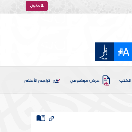
دخول
الكتب
عرض موضوعي
تراجم الأعلام