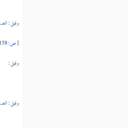
فصل الدهش
فصل في منزلة الهيمان
وقيل : الصبر
فصل البرق
فصل منزلة الذوق
[
ص:
158 ]
فصل منزلة اللحظ
وقيل :
فصل منزلة الوقت
فصل منزلة الصفاء
فصل منزلة السرور
وقيل : الصب
فصل منزلة السر
فصل منزلة النفس