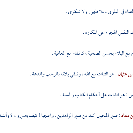
لفناء في البلوى ، بلا ظهور ولا شكوى .
 النفس الهجوم على المكاره .
م مع البلاء بحسن الصحبة ، كالمقام مع العافية .
ن عثمان
: هو الثبات مع الله ، وتلقي بلائه بالرحب والدعة .
اص
: هو الثبات على أحكام الكتاب والسنة .
ن معاذ
: صبر المحبين أشد من صبر الزاهدين . واعجبا ! كيف يصبرون ؟ وأنشد