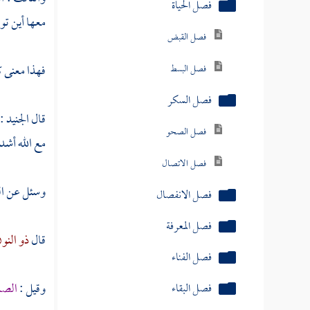
فصل منزلة الأنس بالله
معها أين تو
فصل منزلة الذكر
فهذا معنى ك
فصل منزلة الفقر
فصل منزلة الغنى
قال
الجنيد
:
فصل منزلة المراد
مع الله أشد 
فصل منزلة الإحسان
وسئل عن الص
فصل منزلة العلم
فصل منزلة الحكمة
قال
ذو النو
فصل منزلة الفراسة
وقيل :
الصب
فصل منزلة التعظيم