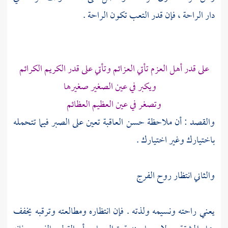
دار الراحة ، فإن قدر التعب تكون الراحة .
على قدر أهل العزم تأتي العزائم وتأتي على قدر الكريم الكرائم
ويكبر في عين الصغير صغيرها
وتصغر في عين العظيم العظائم
والقصد : أن ملاحظة حسن العاقبة تعين على الصبر فيما تتحمله
باختيارك وغير اختيارك .
والثاني انتظار روح الفرج
يعني راحته ونسيمه ولذته . فإن انتظاره ومطالعته وترقبه يخفف