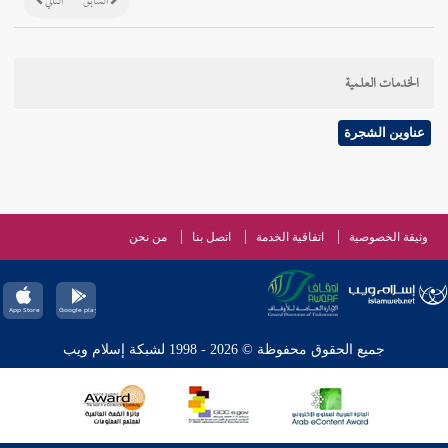
السابق
التالي
الخدمات العلمية
عناوين الشجرة
وثيقة الخصوصية
اتفاقية الخدمة
اتصل بنا
من نحن
جميع الحقوق محفوظة © 2026 - 1998 لشبكة إسلام ويب