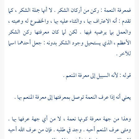
فمعرفة النعمة : ركن من أركان الشكر . لا أنها جملة الشكر ، كما
تقدم : أنه الاعتراف بها ، والثناء عليه بها ، والخضوع له ومحبته ،
والعمل بما يرضيه فيها . لكن لما كان معرفتها ركن الشكر
الأعظم ، الذي يستحيل وجود الشكر بدونه : جعل أحدهما اسما
للآخر .
قوله : لأنه السبيل إلى معرفة المنعم .
يعني أنه إذا عرف النعمة توصل بمعرفتها إلى معرفة المنعم بها .
وهذا من جهة معرفة كونها نعمة ، لا من أي جهة عرفها بها .
ومتى عرف المنعم أحبه . وجد في طلبه . فإن من عرف الله أحبه