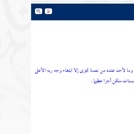
وما لأحد عنده من نعمة تجزى
إلا ابتغاء وجه ربه الأعلى
محسنات منكن أجرا عظيما
.