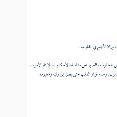
 ، نيران تأجج في القلوب .
بالخلوة ، والصبر على مقاساة الأحكام ، والإيثار لأمره ،
خمول . وعدم قرار القلب حتى يصل إلى وليه ومعبوده .