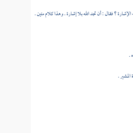
الإشارة ؟ فقال : أن تجد الله بلا إشارة . وهذا كلام متين .
 .
المشير .