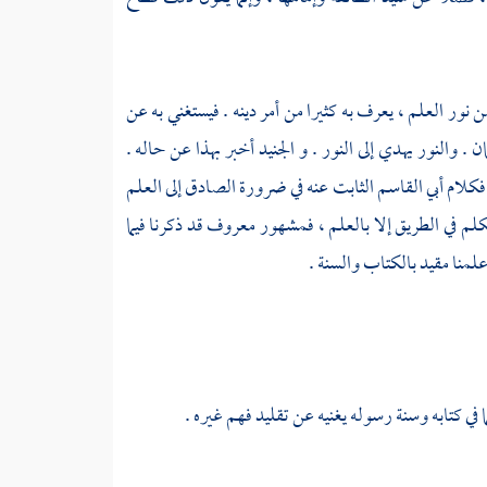
ن نور العلم ، يعرف به كثيرا من أمر دينه . فيستغني به عن
 . والنور يهدي إلى النور . و
الجنيد
أخبر بهذا عن حاله .
 فكلام
أبي القاسم
الثابت عنه في ضرورة الصادق إلى العلم
تكلم في الطريق إلا بالعلم ، فمشهور معروف قد ذكرنا فيما
علمنا مقيد بالكتاب والسنة .
 في كتابه وسنة رسوله يغنيه عن تقليد فهم غيره .