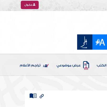
دخول
الكتب
عرض موضوعي
تراجم الأعلام