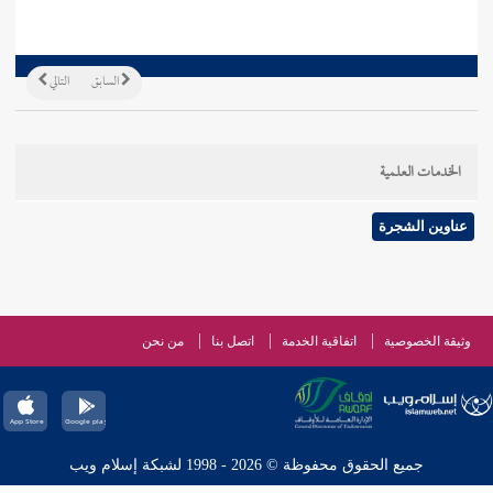
السابق
التالي
الخدمات العلمية
عناوين الشجرة
وثيقة الخصوصية
اتفاقية الخدمة
اتصل بنا
من نحن
جميع الحقوق محفوظة © 2026 - 1998 لشبكة إسلام ويب