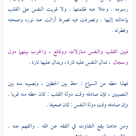
رسومه . وجلا عنه ظلمتها . ولا قويت النفس على القلب
بإحالته إليها . وتصرفت فيه تصرفا أزالت عنه نوره وصحته
وفطرته .
فبين القلب والنفس منازلات ووقائع ، والحرب بينهما دول
وسجال
، تدال النفس عليه تارة ، ويدال عليها تارة .
فهذا حظه من السماع : حظ بين الحظين ، ونصيبه منه بين
النصيبين ، فإن صادفه وقت دولة القلب : كان حظه منه قويا .
وإن صادفه وقت دولة النفس : كان ضعيفا .
ومن هاهنا يقع التفاوت في الفقه عن الله . والفهم عنه .