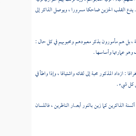
. يدع القلب الحزين ضاحكا مسرورا ، ويوصل الذاكر إلى
ة ، بل هم مأمورون بذكر معبودهم ومحبوبهم في كل حال :
 وهو عمارتها وأساسها .
ا : ازداد المذكور محبة إلى لقائه واشتياقا ، وإذا واطأ في
 كل شيء .
لسنة الذاكرين كما زين بالنور أبصار الناظرين ، فاللسان