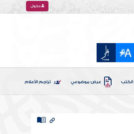
دخول
الكتب
عرض موضوعي
تراجم الأعلام