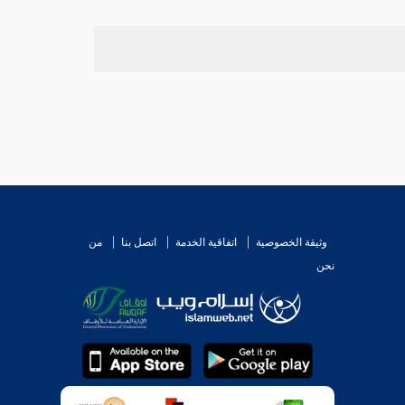
وثيقة الخصوصية
اتفاقية الخدمة
اتصل بنا
من
نحن