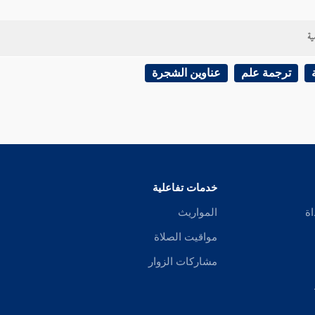
ية
ترجمة علم
عناوين الشجرة
خدمات تفاعلية
اة
المواريث
مواقيت الصلاة
مشاركات الزوار