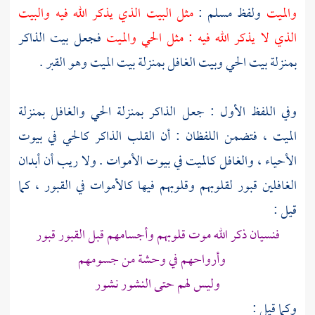
والميت
ولفظ
مسلم
:
مثل البيت الذي يذكر الله فيه والبيت
الذي لا يذكر الله فيه : مثل الحي والميت
فجعل بيت الذاكر
بمنزلة بيت الحي وبيت الغافل بمنزلة بيت الميت وهو القبر .
وفي اللفظ الأول : جعل الذاكر بمنزلة الحي والغافل بمنزلة
الميت ، فتضمن اللفظان : أن القلب الذاكر كالحي في بيوت
الأحياء ، والغافل كالميت في بيوت الأموات . ولا ريب أن أبدان
الغافلين قبور لقلوبهم وقلوبهم فيها كالأموات في القبور ، كما
قيل :
فنسيان ذكر الله موت قلوبهم وأجسامهم قبل القبور قبور
وأرواحهم في وحشة من جسومهم
وليس لهم حتى النشور نشور
وكما قيل :