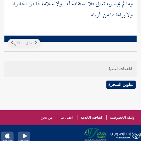
وما لم يجد ربه تعالى فلا استقامة له . ولا سلامة لها من الحظوظ .
ولا براءة لها من الرياء .
السابق
التالي
الخدمات العلمية
عناوين الشجرة
وثيقة الخصوصية
اتفاقية الخدمة
اتصل بنا
من نحن