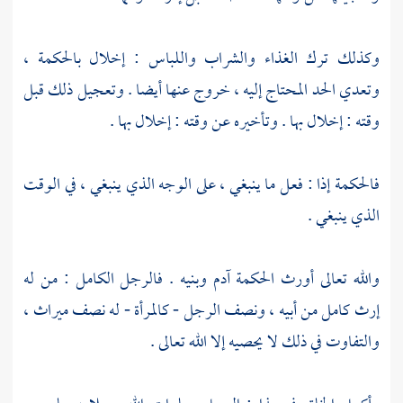
وكذلك ترك الغذاء والشراب واللباس : إخلال بالحكمة ،
وتعدي الحد المحتاج إليه ، خروج عنها أيضا . وتعجيل ذلك قبل
وقته : إخلال بها . وتأخيره عن وقته : إخلال بها .
فالحكمة إذا : فعل ما ينبغي ، على الوجه الذي ينبغي ، في الوقت
الذي ينبغي .
والله تعالى أورث الحكمة
آدم
وبنيه . فالرجل الكامل : من له
إرث كامل من أبيه ، ونصف الرجل - كالمرأة - له نصف ميراث ،
والتفاوت في ذلك لا يحصيه إلا الله تعالى .