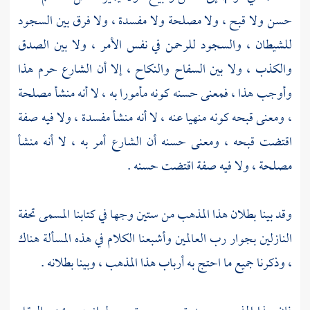
حسن ولا قبح ، ولا مصلحة ولا مفسدة ، ولا فرق بين السجود
للشيطان ، والسجود للرحمن في نفس الأمر ، ولا بين الصدق
والكذب ، ولا بين السفاح والنكاح ، إلا أن الشارع حرم هذا
وأوجب هذا ، فمعنى حسنه كونه مأمورا به ، لا أنه منشأ مصلحة
، ومعنى قبحه كونه منهيا عنه ، لا أنه منشأ مفسدة ، ولا فيه صفة
اقتضت قبحه ، ومعنى حسنه أن الشارع أمر به ، لا أنه منشأ
مصلحة ، ولا فيه صفة اقتضت حسنه .
وقد بينا بطلان هذا المذهب من ستين وجها في كتابنا المسمى تحفة
النازلين بجوار رب العالمين وأشبعنا الكلام في هذه المسألة هناك
، وذكرنا جميع ما احتج به أرباب هذا المذهب ، وبينا بطلانه .