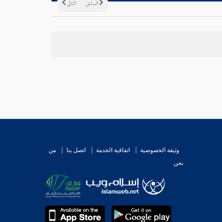
السابق
التالي
وثيقة الخصوصية
اتفاقية الخدمة
اتصل بنا
من
نحن