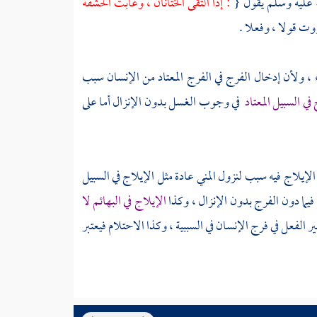
 عليه وسلم يقول {
: إذا التقى الختانان ، وغابت الحشفة
وت قولا ، وفعلا .
، ولأن إدخال الفرج في الفرج المعتاد من الإنسان سبب
ي السبيل المعتاد
في وجوب الغسل بدون الإنزال أما على
لإيلاج فيه سبب لنزول المني عادة مثل الإيلاج في السبيل
ما دون الفرج بدون الإنزال ، وكذا
الإيلاج في البهائم لا
ير الفعل في فرج الإنسان في السببية ، وكذا الاحتلام فيعتبر