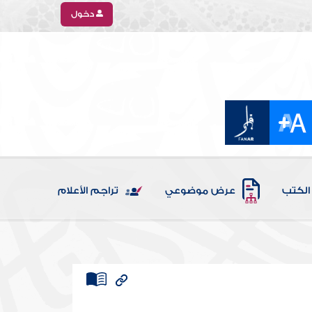
دخول
الكتب
عرض موضوعي
تراجم الأعلام