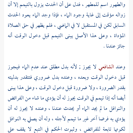
والطهور اسم للمطهر ، فدل على أن الحدث يزول بالتيمم إلا أن
زواله مؤقت إلى غاية وجود الماء ، فإذا وجد الماء يعود الحدث
السابق لكن في المستقبل لا في الماضي ، فلم يظهر في حق الصلاة
المؤداة ، وعلى هذا الأصل يبنى التيمم قبل دخول الوقت أنه
جائز عندنا .
وعند
الشافعي
لا يجوز ; لأنه بدل مطلق عند عدم الماء فيجوز
قبل دخول الوقت وبعده ، وعنده بدل ضروري فتتقدر بدليته
بقدر الضرورة ، ولا ضرورة قبل دخول الوقت ، وعلى هذا يبنى
أيضا أنه إذا تيمم في الوقت يجوز له أن يؤدي ما شاء من الفرائض
والنوافل ما لم يجد الماء أو يحدث عندنا ، وعنده لا يجوز له أن
يؤدي به فرضا آخر غير ما تيمم لأجله ، وله أن يصلي به النوافل
لكونها تابعة للفرائض ، وثبوت الحكم في التبع لا يقف على