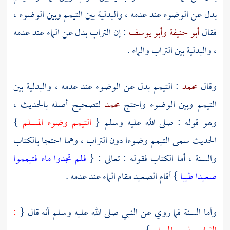
بدل عن الوضوء عند عدمه ، والبدلية بين التيمم وبين الوضوء ،
فقال
أبو حنيفة
وأبو يوسف
: إن التراب بدل عن الماء عند عدمه
، والبدلية بين التراب والماء .
وقال
محمد
: التيمم بدل عن الوضوء عند عدمه ، والبدلية بين
التيمم وبين الوضوء واحتج
محمد
لتصحيح أصله بالحديث ،
وهو قوله : صلى الله عليه وسلم {
التيمم وضوء المسلم
}
الحديث سمى التيمم وضوءا دون التراب ، وهما احتجا بالكتاب
والسنة ، أما الكتاب فقوله : تعالى : {
فلم تجدوا ماء فتيمموا
صعيدا طيبا
} أقام الصعيد مقام الماء عند عدمه .
وأما السنة فما روي عن النبي صلى الله عليه وسلم أنه قال {
: