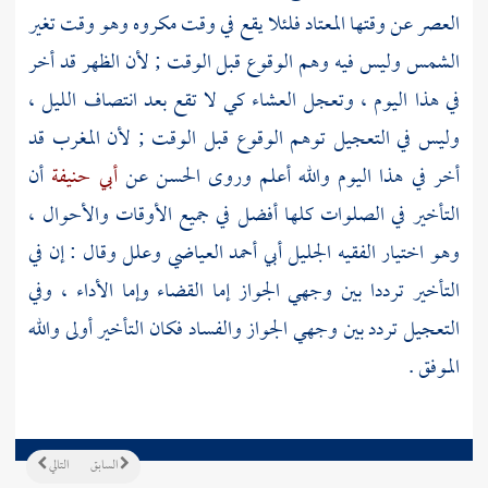
العصر عن وقتها المعتاد فلئلا يقع في وقت مكروه وهو وقت تغير
الشمس وليس فيه وهم الوقوع قبل الوقت ; لأن الظهر قد أخر
في هذا اليوم ، وتعجل العشاء كي لا تقع بعد انتصاف الليل ،
وليس في التعجيل توهم الوقوع قبل الوقت ; لأن المغرب قد
أخر في هذا اليوم والله أعلم وروى
الحسن
عن
أبي حنيفة
أن
التأخير في الصلوات كلها أفضل في جميع الأوقات والأحوال ،
وهو اختيار الفقيه الجليل
أبي أحمد العياضي
وعلل وقال : إن في
التأخير ترددا بين وجهي الجواز إما القضاء وإما الأداء ، وفي
التعجيل تردد بين وجهي الجواز والفساد فكان التأخير أولى والله
الموفق .
السابق
التالي