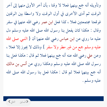
وتأويله أنه جمع بينهما فعلا لا وقتا ، بأن أخر الأولى منهما إلى آخر
الوقت ثم أدى الأخرى في أول الوقت ولا واسطة بين الوقتين
فوقعتا مجتمعتين فعلا ، كذا فعل
ابن عمر
رضي الله عنهما في سفر
وقال : هكذا كان يفعل بنا رسول الله صلى الله عليه وسلم دل
عليه ما روي عن
ابن عباس
رضي الله عنهما أن {
النبي صلى الله
عليه وسلم جمع من غير مطر ولا سفر
} وذلك لا يجوز إلا فعلا ،
وعن
علي
رضي الله عنه أنه جمع بينهما فعلا ثم قال : هكذا فعل بنا
رسول الله صلى الله عليه وسلم وهكذا روي عن
أنس بن مالك
أنه جمع بينهما فعلا ثم قال : هكذا فعل بنا رسول الله صلى الله
عليه وسلم .
السابق
التالي